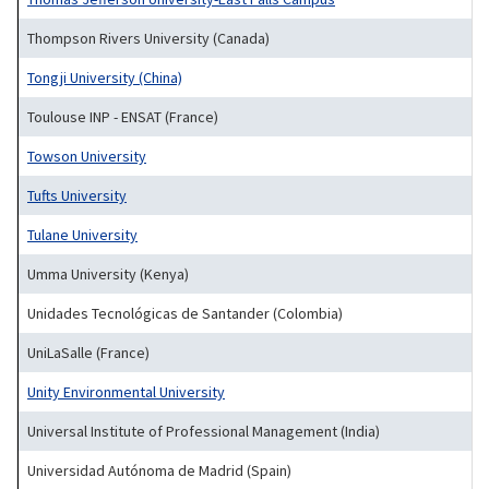
Thompson Rivers University (Canada)
Tongji University (China)
Toulouse INP - ENSAT (France)
Towson University
Tufts University
Tulane University
Umma University (Kenya)
Unidades Tecnológicas de Santander (Colombia)
UniLaSalle (France)
Unity Environmental University
Universal Institute of Professional Management (India)
Universidad Autónoma de Madrid (Spain)