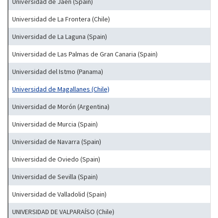
Universidad de Jaén (Spain)
Universidad de La Frontera (Chile)
Universidad de La Laguna (Spain)
Universidad de Las Palmas de Gran Canaria (Spain)
Universidad del Istmo (Panama)
Universidad de Magallanes (Chile)
Universidad de Morón (Argentina)
Universidad de Murcia (Spain)
Universidad de Navarra (Spain)
Universidad de Oviedo (Spain)
Universidad de Sevilla (Spain)
Universidad de Valladolid (Spain)
UNIVERSIDAD DE VALPARAÍSO (Chile)