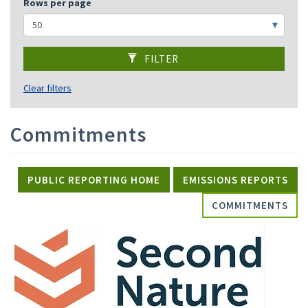
Rows per page
FILTER
Clear filters
Commitments
PUBLIC REPORTING HOME
EMISSIONS REPORTS
COMMITMENTS