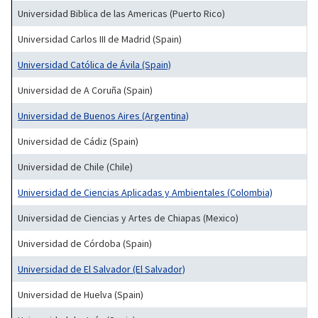
Universidad Biblica de las Americas (Puerto Rico)
Universidad Carlos III de Madrid (Spain)
Universidad Católica de Ávila (Spain)
Universidad de A Coruña (Spain)
Universidad de Buenos Aires (Argentina)
Universidad de Cádiz (Spain)
Universidad de Chile (Chile)
Universidad de Ciencias Aplicadas y Ambientales (Colombia)
Universidad de Ciencias y Artes de Chiapas (Mexico)
Universidad de Córdoba (Spain)
Universidad de El Salvador (El Salvador)
Universidad de Huelva (Spain)